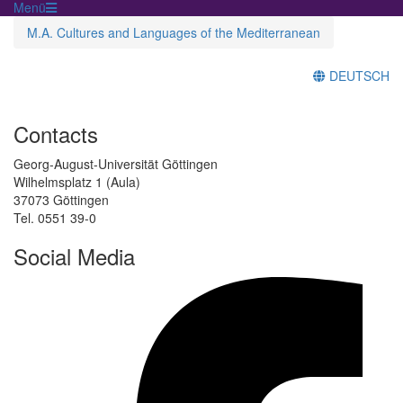
Menü
M.A. Cultures and Languages of the Mediterranean
DEUTSCH
Contacts
Georg-August-Universität Göttingen
Wilhelmsplatz 1 (Aula)
37073 Göttingen
Tel. 0551 39-0
Social Media