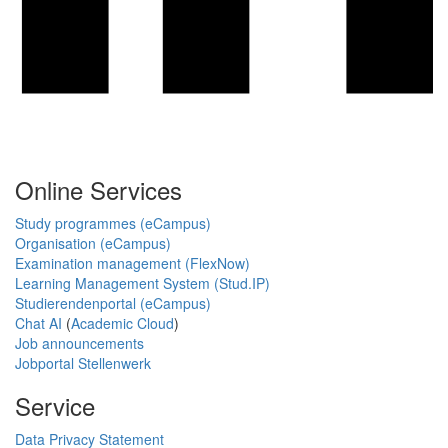
Online Services
Study programmes (eCampus)
Organisation (eCampus)
Examination management (FlexNow)
Learning Management System (Stud.IP)
Studierendenportal (eCampus)
Chat AI
(
Academic Cloud
)
Job announcements
Jobportal Stellenwerk
Service
Data Privacy Statement