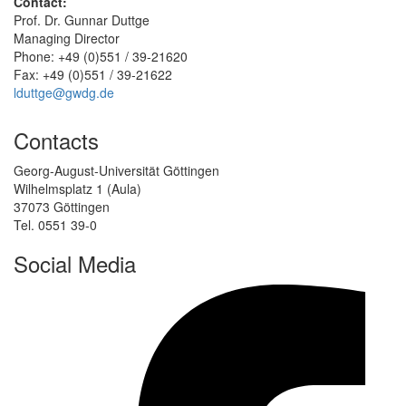
Contact:
Prof. Dr. Gunnar Duttge
Managing Director
Phone: +49 (0)551 / 39-21620
Fax: +49 (0)551 / 39-21622
lduttge@gwdg.de
Contacts
Georg-August-Universität Göttingen
Wilhelmsplatz 1 (Aula)
37073 Göttingen
Tel. 0551 39-0
Social Media