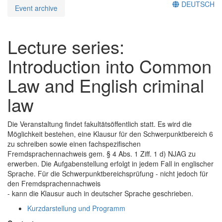
DEUTSCH
Event archive
Lecture series:
Introduction into Common
Law and English criminal
law
Die Veranstaltung findet fakultätsöffentlich statt. Es wird die
Möglichkeit bestehen, eine Klausur für den Schwerpunktbereich 6
zu schreiben sowie einen fachspezifischen
Fremdsprachennachweis gem. § 4 Abs. 1 Ziff. 1 d) NJAG zu
erwerben. Die Aufgabenstellung erfolgt in jedem Fall in englischer
Sprache. Für die Schwerpunktbereichsprüfung - nicht jedoch für
den Fremdsprachennachweis
- kann die Klausur auch in deutscher Sprache geschrieben.
Kurzdarstellung und Programm