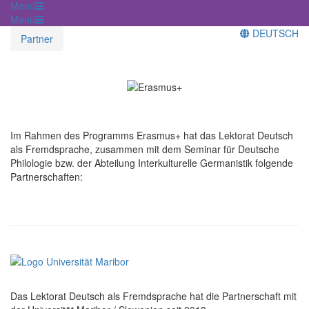
Menü
Menü
DEUTSCH
Partner
Im Rahmen des Programms Erasmus+ hat das Lektorat Deutsch
als Fremdsprache, zusammen mit dem Seminar für Deutsche
Philologie bzw. der Abteilung Interkulturelle Germanistik folgende
Partnerschaften:
Das Lektorat Deutsch als Fremdsprache hat die Partnerschaft mit