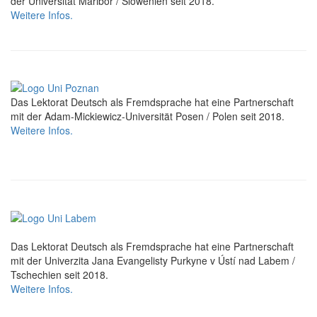
der Universität Maribor / Slowenien seit 2018.
Weitere Infos.
Das Lektorat Deutsch als Fremdsprache hat eine Partnerschaft
mit der Adam-Mickiewicz-Universität Posen / Polen seit 2018.
Weitere Infos.
Das Lektorat Deutsch als Fremdsprache hat eine Partnerschaft
mit der Univerzita Jana Evangelisty Purkyne v Ústí nad Labem /
Tschechien seit 2018.
Weitere Infos.