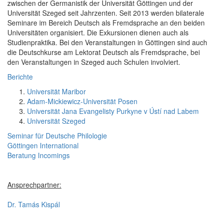
zwischen der Germanistik der Universität Göttingen und der
Universität Szeged seit Jahrzenten. Seit 2013 werden bilaterale
Seminare im Bereich Deutsch als Fremdsprache an den beiden
Universitäten organisiert. Die Exkursionen dienen auch als
Studienpraktika. Bei den Veranstaltungen in Göttingen sind auch
die Deutschkurse am Lektorat Deutsch als Fremdsprache, bei
den Veranstaltungen in Szeged auch Schulen involviert.
Berichte
Universität Maribor
Adam-Mickiewicz-Universität Posen
Universität Jana Evangelisty Purkyne v Ústí nad Labem
Universität Szeged
Seminar für Deutsche Philologie
Göttingen International
Beratung Incomings
Ansprechpartner:
Dr. Tamás Kispál