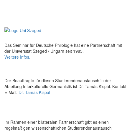
Das Seminar für Deutsche Philologie hat eine Partnerschaft mit
der Universität Szeged / Ungarn seit 1985.
Weitere Infos.
Der Beauftragte für diesen Studierendenaustausch in der
Abteilung Interkulturelle Germanistik ist Dr. Tamás Kispál. Kontakt:
E-Mail:
Dr. Tamás Kispál
Im Rahmen einer bilateralen Partnerschaft gibt es einen
regelmäßigen wissenschaftlichen Studierendenaustausch