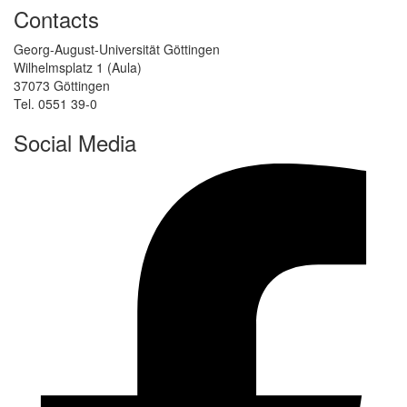
Contacts
Georg-August-Universität Göttingen
Wilhelmsplatz 1 (Aula)
37073 Göttingen
Tel. 0551 39-0
Social Media