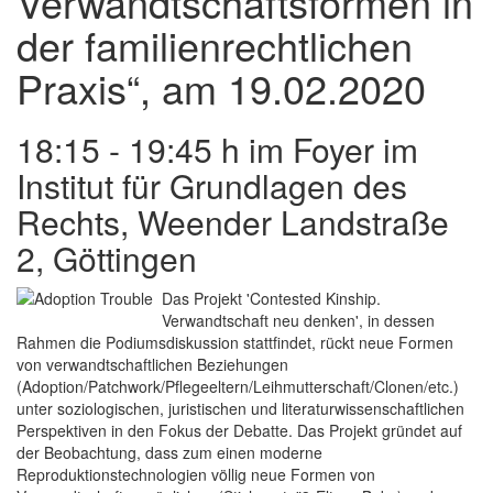
Verwandtschaftsformen in
der familienrechtlichen
Praxis“, am 19.02.2020
18:15 - 19:45 h im Foyer im
Institut für Grundlagen des
Rechts, Weender Landstraße
2, Göttingen
Das Projekt 'Contested Kinship.
Verwandtschaft neu denken', in dessen
Rahmen die Podiumsdiskussion stattfindet, rückt neue Formen
von verwandtschaftlichen Beziehungen
(Adoption/Patchwork/Pflegeeltern/Leihmutterschaft/Clonen/etc.)
unter soziologischen, juristischen und literaturwissenschaftlichen
Perspektiven in den Fokus der Debatte. Das Projekt gründet auf
der Beobachtung, dass zum einen moderne
Reproduktionstechnologien völlig neue Formen von