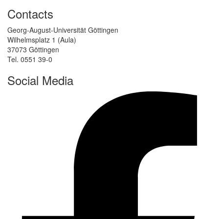
Contacts
Georg-August-Universität Göttingen
Wilhelmsplatz 1 (Aula)
37073 Göttingen
Tel. 0551 39-0
Social Media