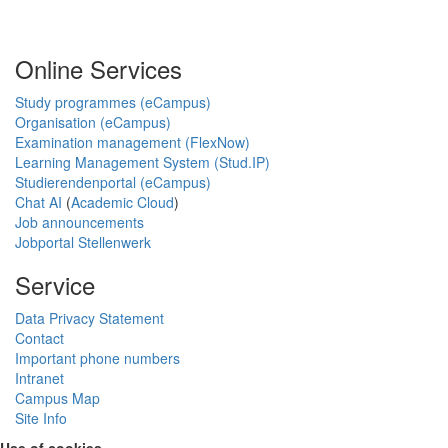
Online Services
Study programmes (eCampus)
Organisation (eCampus)
Examination management (FlexNow)
Learning Management System (Stud.IP)
Studierendenportal (eCampus)
Chat AI
(
Academic Cloud
)
Job announcements
Jobportal Stellenwerk
Service
Data Privacy Statement
Contact
Important phone numbers
Intranet
Campus Map
Site Info