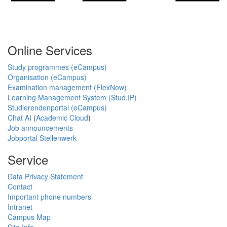
Online Services
Study programmes (eCampus)
Organisation (eCampus)
Examination management (FlexNow)
Learning Management System (Stud.IP)
Studierendenportal (eCampus)
Chat AI
(
Academic Cloud
)
Job announcements
Jobportal Stellenwerk
Service
Data Privacy Statement
Contact
Important phone numbers
Intranet
Campus Map