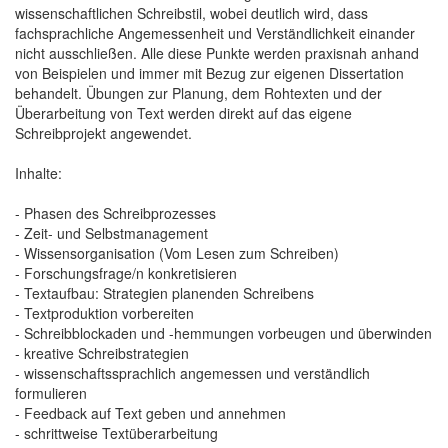
wissenschaftlichen Schreibstil, wobei deutlich wird, dass
fachsprachliche Angemessenheit und Verständlichkeit einander
nicht ausschließen. Alle diese Punkte werden praxisnah anhand
von Beispielen und immer mit Bezug zur eigenen Dissertation
behandelt. Übungen zur Planung, dem Rohtexten und der
Überarbeitung von Text werden direkt auf das eigene
Schreibprojekt angewendet.
Inhalte:
- Phasen des Schreibprozesses
- Zeit- und Selbstmanagement
- Wissensorganisation (Vom Lesen zum Schreiben)
- Forschungsfrage/n konkretisieren
- Textaufbau: Strategien planenden Schreibens
- Textproduktion vorbereiten
- Schreibblockaden und -hemmungen vorbeugen und überwinden
- kreative Schreibstrategien
- wissenschaftssprachlich angemessen und verständlich
formulieren
- Feedback auf Text geben und annehmen
- schrittweise Textüberarbeitung