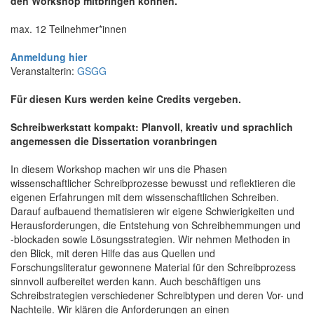
den Workshop mitbringen können.
max. 12 Teilnehmer*innen
Anmeldung hier
Veranstalterin:
GSGG
Für diesen Kurs werden keine Credits vergeben.
Schreibwerkstatt kompakt: Planvoll, kreativ und sprachlich
angemessen die Dissertation voranbringen
In diesem Workshop machen wir uns die Phasen
wissenschaftlicher Schreibprozesse bewusst und reflektieren die
eigenen Erfahrungen mit dem wissenschaftlichen Schreiben.
Darauf aufbauend thematisieren wir eigene Schwierigkeiten und
Herausforderungen, die Entstehung von Schreibhemmungen und
-blockaden sowie Lösungsstrategien. Wir nehmen Methoden in
den Blick, mit deren Hilfe das aus Quellen und
Forschungsliteratur gewonnene Material für den Schreibprozess
sinnvoll aufbereitet werden kann. Auch beschäftigen uns
Schreibstrategien verschiedener Schreibtypen und deren Vor- und
Nachteile. Wir klären die Anforderungen an einen