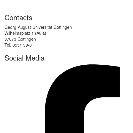
Contacts
Georg-August-Universität Göttingen
Wilhelmsplatz 1 (Aula)
37073 Göttingen
Tel. 0551 39-0
Social Media