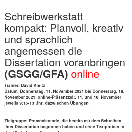
Schreibwerkstatt
kompakt: Planvoll, kreativ
und sprachlich
angemessen die
Dissertation voranbringen
(GSGG/GFA)
online
Trainer: David Kreitz
Datum: Donnerstag, 11. November 2021 bis Donnerstag, 18.
November 2021, online-Präsenzzeit: 11. und 18. November
jeweils 9:15-13 Uhr; dazwischen Übungen
Zielgruppe: Promovierende, die bereits mit dem Schreiben
ihrer Dissertation begonnen haben und erste Textproben in