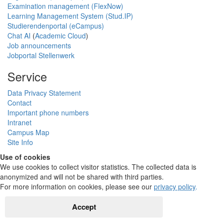
Examination management (FlexNow)
Learning Management System (Stud.IP)
Studierendenportal (eCampus)
Chat AI
(
Academic Cloud
)
Job announcements
Jobportal Stellenwerk
Service
Data Privacy Statement
Contact
Important phone numbers
Intranet
Campus Map
Site Info
Use of cookies
We use cookies to collect visitor statistics. The collected data is
anonymized and will not be shared with third parties.
For more information on cookies, please see our
privacy policy
.
Accept