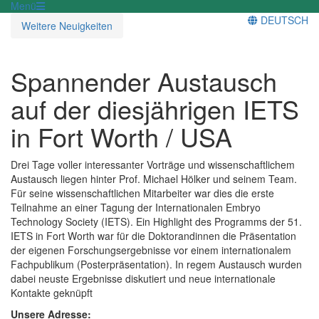
Menü
DEUTSCH
Weitere Neuigkeiten
Spannender Austausch
auf der diesjährigen IETS
in Fort Worth / USA
Drei Tage voller interessanter Vorträge und wissenschaftlichem
Austausch liegen hinter Prof. Michael Hölker und seinem Team.
Für seine wissenschaftlichen Mitarbeiter war dies die erste
Teilnahme an einer Tagung der Internationalen Embryo
Technology Society (IETS). Ein Highlight des Programms der 51.
IETS in Fort Worth war für die Doktorandinnen die Präsentation
der eigenen Forschungsergebnisse vor einem internationalem
Fachpublikum (Posterpräsentation). In regem Austausch wurden
dabei neuste Ergebnisse diskutiert und neue internationale
Kontakte geknüpft
Unsere Adresse: