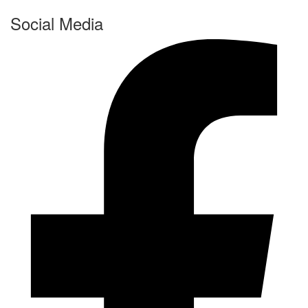
Social Media