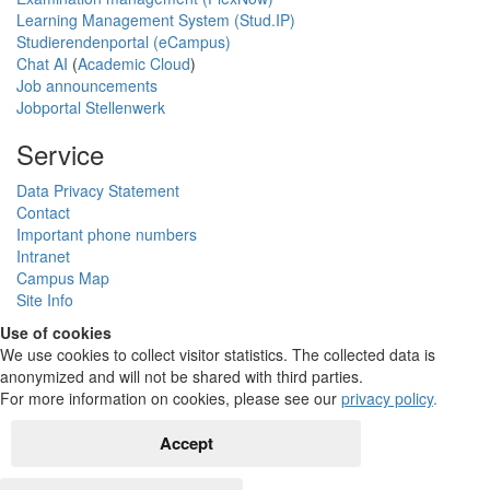
Learning Management System (Stud.IP)
Studierendenportal (eCampus)
Chat AI
(
Academic Cloud
)
Job announcements
Jobportal Stellenwerk
Service
Data Privacy Statement
Contact
Important phone numbers
Intranet
Campus Map
Site Info
Use of cookies
We use cookies to collect visitor statistics. The collected data is
anonymized and will not be shared with third parties.
For more information on cookies, please see our
privacy policy
.
Accept