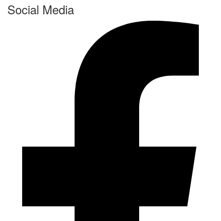
Social Media