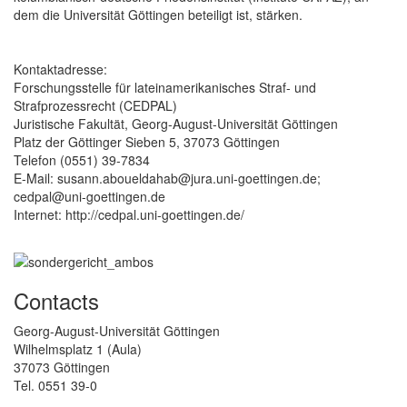
dem die Universität Göttingen beteiligt ist, stärken.
Kontaktadresse:
Forschungsstelle für lateinamerikanisches Straf- und
Strafprozessrecht (CEDPAL)
Juristische Fakultät, Georg-August-Universität Göttingen
Platz der Göttinger Sieben 5, 37073 Göttingen
Telefon (0551) 39-7834
E-Mail: susann.aboueldahab@jura.uni-goettingen.de;
cedpal@uni-goettingen.de
Internet: http://cedpal.uni-goettingen.de/
Contacts
Georg-August-Universität Göttingen
Wilhelmsplatz 1 (Aula)
37073 Göttingen
Tel. 0551 39-0