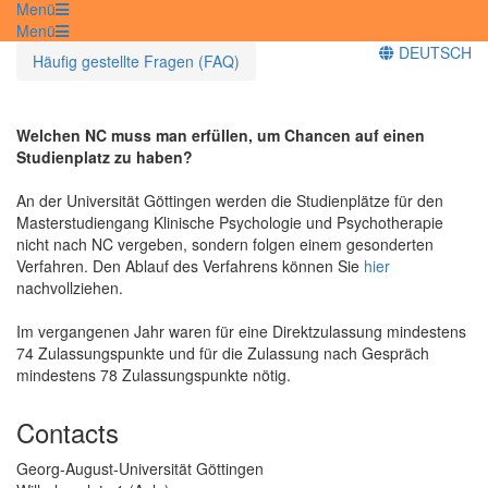
Menü
Menü
DEUTSCH
Häufig gestellte Fragen (FAQ)
Welchen NC muss man erfüllen, um Chancen auf einen
Studienplatz zu haben?
An der Universität Göttingen werden die Studienplätze für den
Masterstudiengang Klinische Psychologie und Psychotherapie
nicht nach NC vergeben, sondern folgen einem gesonderten
Verfahren. Den Ablauf des Verfahrens können Sie
hier
nachvollziehen.
Im vergangenen Jahr waren für eine Direktzulassung mindestens
74 Zulassungspunkte und für die Zulassung nach Gespräch
mindestens 78 Zulassungspunkte nötig.
Contacts
Georg-August-Universität Göttingen