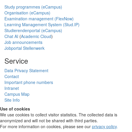
Study programmes (eCampus)
Organisation (eCampus)
Examination management (FlexNow)
Learning Management System (Stud.IP)
Studierendenportal (eCampus)
Chat AI
(
Academic Cloud
)
Job announcements
Jobportal Stellenwerk
Service
Data Privacy Statement
Contact
Important phone numbers
Intranet
Campus Map
Site Info
Use of cookies
We use cookies to collect visitor statistics. The collected data is
anonymized and will not be shared with third parties.
For more information on cookies, please see our
privacy policy
.