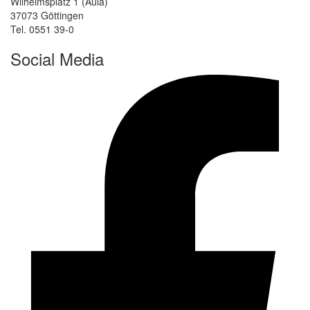
Wilhelmsplatz 1 (Aula)
37073 Göttingen
Tel. 0551 39-0
Social Media