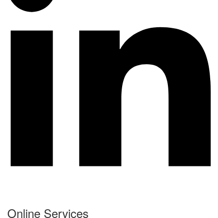
Online Services