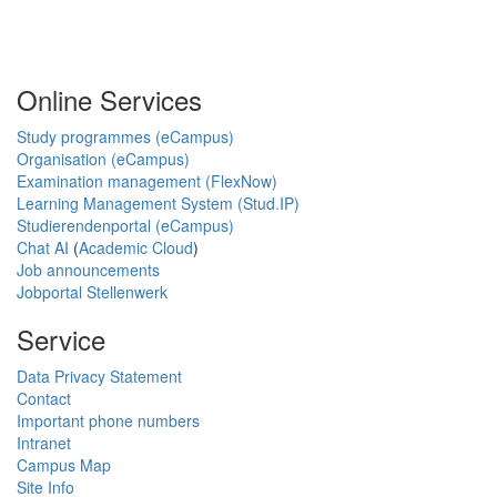
Online Services
Study programmes (eCampus)
Organisation (eCampus)
Examination management (FlexNow)
Learning Management System (Stud.IP)
Studierendenportal (eCampus)
Chat AI
(
Academic Cloud
)
Job announcements
Jobportal Stellenwerk
Service
Data Privacy Statement
Contact
Important phone numbers
Intranet
Campus Map
Site Info