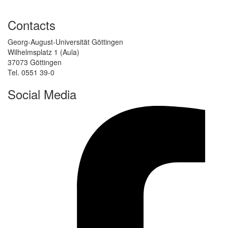
Contacts
Georg-August-Universität Göttingen
Wilhelmsplatz 1 (Aula)
37073 Göttingen
Tel. 0551 39-0
Social Media