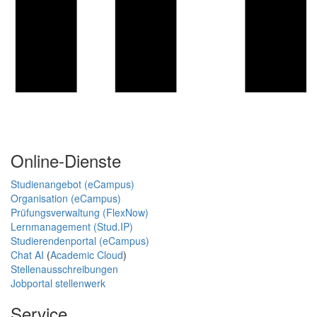
Online-Dienste
Studienangebot (eCampus)
Organisation (eCampus)
Prüfungsverwaltung (FlexNow)
Lernmanagement (Stud.IP)
Studierendenportal (eCampus)
Chat AI
(
Academic Cloud
)
Stellenausschreibungen
Jobportal stellenwerk
Service