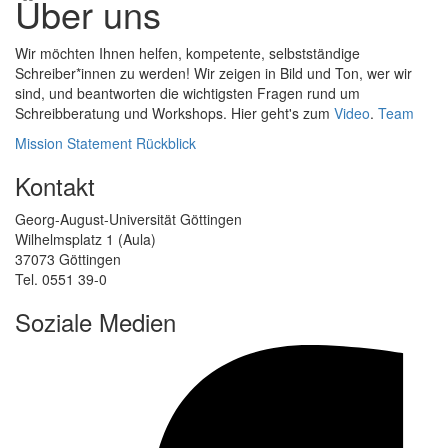
Über uns
Wir möchten Ihnen helfen, kompetente, selbstständige
Schreiber*innen zu werden! Wir zeigen in Bild und Ton, wer wir
sind, und beantworten die wichtigsten Fragen rund um
Schreibberatung und Workshops. Hier geht's zum
Video
.
Team
Mission Statement
Rückblick
Kontakt
Georg-August-Universität Göttingen
Wilhelmsplatz 1 (Aula)
37073 Göttingen
Tel. 0551 39-0
Soziale Medien