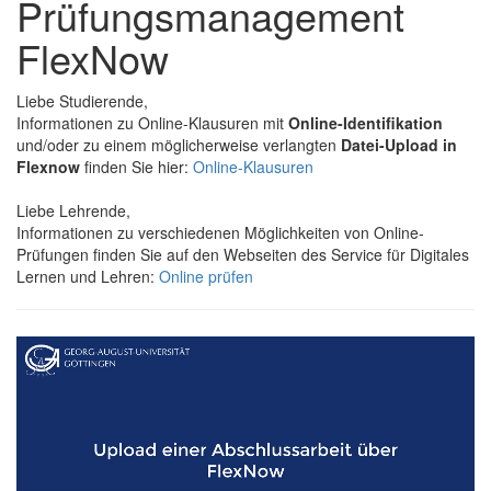
Prüfungsmanagement
FlexNow
Liebe Studierende,
Informationen zu Online-Klausuren mit
Online-Identifikation
und/oder zu einem möglicherweise verlangten
Datei-Upload in
Flexnow
finden Sie hier:
Online-Klausuren
Liebe Lehrende,
Informationen zu verschiedenen Möglichkeiten von Online-
Prüfungen finden Sie auf den Webseiten des Service für Digitales
Lernen und Lehren:
Online prüfen