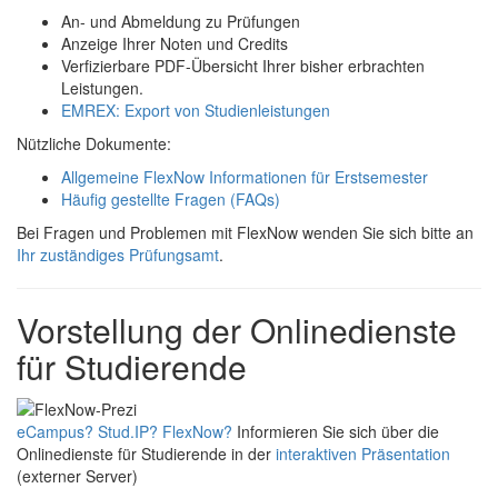
An- und Abmeldung zu Prüfungen
Anzeige Ihrer Noten und Credits
Verfizierbare PDF-Übersicht Ihrer bisher erbrachten
Leistungen.
EMREX: Export von Studienleistungen
Nützliche Dokumente:
Allgemeine FlexNow Informationen für Erstsemester
Häufig gestellte Fragen (FAQs)
Bei Fragen und Problemen mit FlexNow wenden Sie sich bitte an
Ihr zuständiges Prüfungsamt
.
Vorstellung der Onlinedienste
für Studierende
eCampus? Stud.IP? FlexNow?
Informieren Sie sich über die
Onlinedienste für Studierende in der
interaktiven Präsentation
(externer Server)