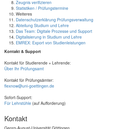
Zeugnis verifizieren
Statistiken / Prüfungstermine
Weiteres
Datenschutzerklärung Prüfungsverwaltung
Abteilung Studium und Lehre
Das Team: Digitale Prozesse und Support
Digitalisierung in Studium und Lehre
EMREX: Export von Studienleistungen
Kontakt & Support
Kontakt für Studierende + Lehrende:
Über Ihr Prüfungsamt
Kontakt für Prüfungsämter:
flexnow@uni-goettingen.de
Sofort-Support:
Für Lehrstühle
(auf Aufforderung)
Kontakt
Georg-August-Universität Göttingen