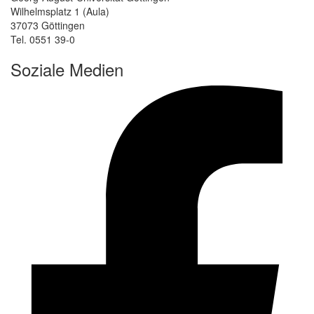
Wilhelmsplatz 1 (Aula)
37073 Göttingen
Tel. 0551 39-0
Soziale Medien