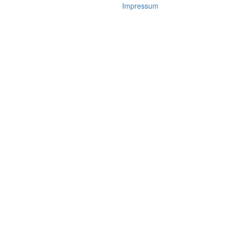
Impressum