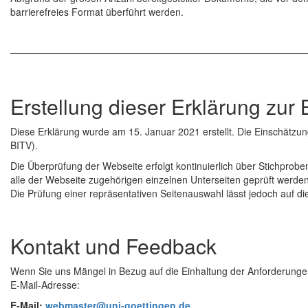
barrierefreies Format überführt werden.
Erstellung dieser Erklärung zur B
Diese Erklärung wurde am 15. Januar 2021 erstellt. Die Einschätzu
BITV).
Die Überprüfung der Webseite erfolgt kontinuierlich über Stichpr
alle der Webseite zugehörigen einzelnen Unterseiten geprüft werden.
Die Prüfung einer repräsentativen Seitenauswahl lässt jedoch auf di
Kontakt und Feedback
Wenn Sie uns Mängel in Bezug auf die Einhaltung der Anforderungen 
E-Mail-Adresse:
E-Mail:
webmaster@uni-goettingen.de