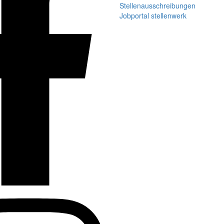
Stellenausschreibungen
Jobportal stellenwerk