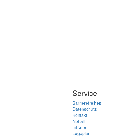
Service
Barrierefreiheit
Datenschutz
Kontakt
Notfall
Intranet
Lageplan