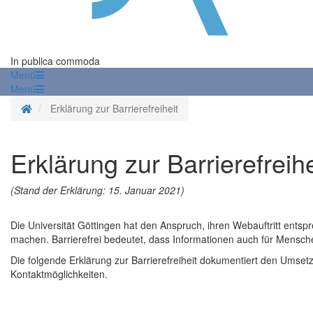
In publica commoda
Menü
Menü
Startseite
Erklärung zur Barrierefreiheit
Erklärung zur Barrierefreihe
(Stand der Erklärung: 15. Januar 2021)
Die Universität Göttingen hat den Anspruch, ihren Webauftritt entsp
machen. Barrierefrei bedeutet, dass Informationen auch für Mensch
Die folgende Erklärung zur Barrierefreiheit dokumentiert den Ums
Kontaktmöglichkeiten.