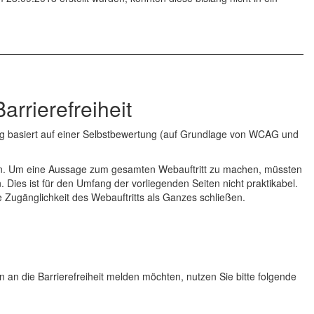
arrierefreiheit
ng basiert auf einer Selbstbewertung (auf Grundlage von WCAG und
oben. Um eine Aussage zum gesamten Webauftritt zu machen, müssten
 Dies ist für den Umfang der vorliegenden Seiten nicht praktikabel.
e Zugänglichkeit des Webauftritts als Ganzes schließen.
an die Barrierefreiheit melden möchten, nutzen Sie bitte folgende