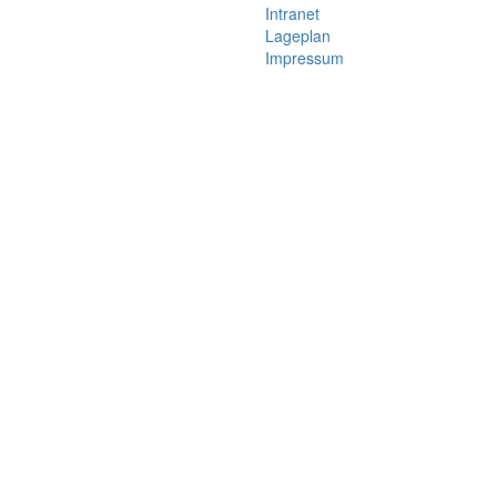
Intranet
Lageplan
Impressum