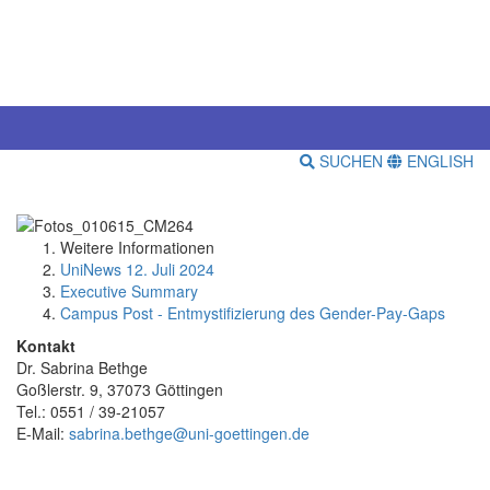
SUCHEN
ENGLISH
Weitere Informationen
UniNews 12. Juli 2024
Executive Summary
Campus Post - Entmystifizierung des Gender-Pay-Gaps
Kontakt
Dr. Sabrina Bethge
Goßlerstr. 9, 37073 Göttingen
Tel.: 0551 / 39-21057
E-Mail:
sabrina.bethge@uni-goettingen.de