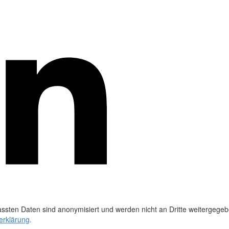
ssten Daten sind anonymisiert und werden nicht an Dritte weitergegeb
erklärung
.