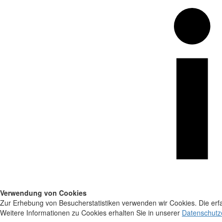
Verwendung von Cookies
Zur Erhebung von Besucherstatistiken verwenden wir Cookies. Die erfa
Weitere Informationen zu Cookies erhalten Sie in unserer
Datenschutz