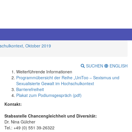
schulkontext, Oktober 2019
SUCHEN
ENGLISH
Weiterführende Informationen
Programmübersicht der Reihe „UniToo – Sexismus und
Sexualisierte Gewalt im Hochschulkontext
Barrierefreiheit
Plakat zum Podiumsgespräch (pdf)
Kontakt:
Stabsstelle Chancengleichheit und Diversität:
Dr. Nina Gülcher
Tel.: +49 (0) 551 39-26322