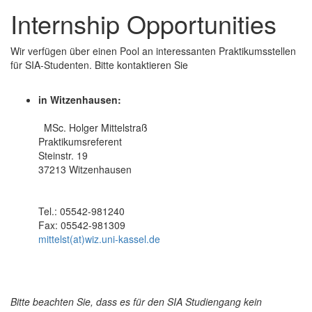
Internship Opportunities
Wir verfügen über einen Pool an interessanten Praktikumsstellen
für SIA-Studenten. Bitte kontaktieren Sie
in Witzenhausen:
MSc. Holger Mittelstraß
Praktikumsreferent
Steinstr. 19
37213 Witzenhausen
Tel.: 05542-981240
Fax: 05542-981309
mittelst(at)wiz.uni-kassel.de
Bitte beachten Sie, dass es für den SIA Studiengang kein