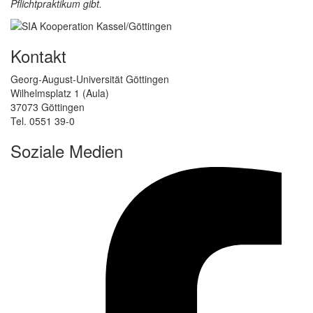
Pflichtpraktikum gibt.
Kontakt
Georg-August-Universität Göttingen
Wilhelmsplatz 1 (Aula)
37073 Göttingen
Tel. 0551 39-0
Soziale Medien