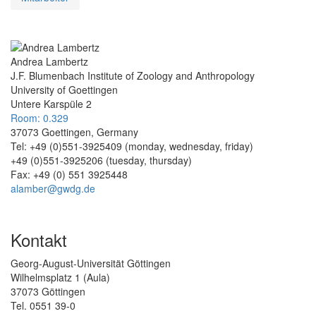
Andrea Lambertz
J.F. Blumenbach Institute of Zoology and Anthropology
University of Goettingen
Untere Karspüle 2
Room: 0.329
37073 Goettingen, Germany
Tel: +49 (0)551-3925409 (monday, wednesday, friday)
+49 (0)551-3925206 (tuesday, thursday)
Fax: +49 (0) 551 3925448
alamber@gwdg.de
Kontakt
Georg-August-Universität Göttingen
Wilhelmsplatz 1 (Aula)
37073 Göttingen
Tel. 0551 39-0