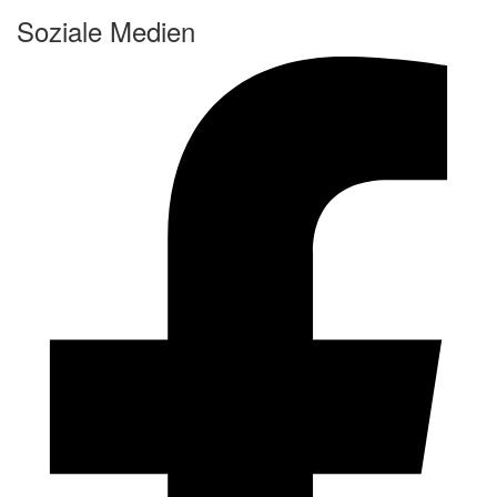
Soziale Medien