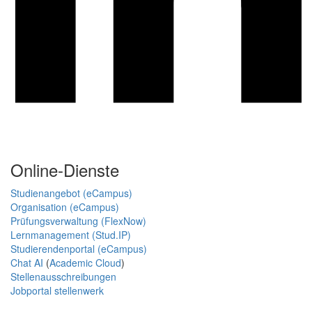
Online-Dienste
Studienangebot (eCampus)
Organisation (eCampus)
Prüfungsverwaltung (FlexNow)
Lernmanagement (Stud.IP)
Studierendenportal (eCampus)
Chat AI
(
Academic Cloud
)
Stellenausschreibungen
Jobportal stellenwerk