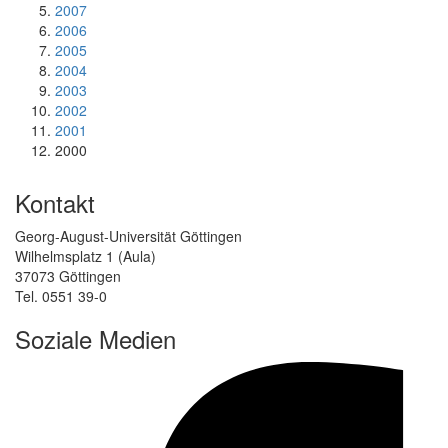
2007
2006
2005
2004
2003
2002
2001
2000
Kontakt
Georg-August-Universität Göttingen
Wilhelmsplatz 1 (Aula)
37073 Göttingen
Tel. 0551 39-0
Soziale Medien