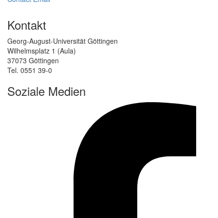
Kontakt
Georg-August-Universität Göttingen
Wilhelmsplatz 1 (Aula)
37073 Göttingen
Tel. 0551 39-0
Soziale Medien