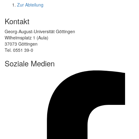
Zur Abteilung
Kontakt
Georg-August-Universität Göttingen
Wilhelmsplatz 1 (Aula)
37073 Göttingen
Tel. 0551 39-0
Soziale Medien