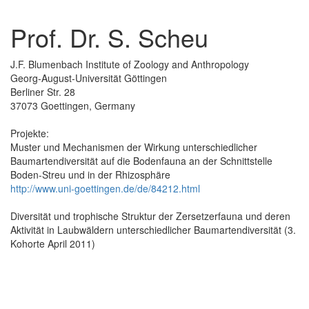
Prof. Dr. S. Scheu
J.F. Blumenbach Institute of Zoology and Anthropology
Georg-August-Universität Göttingen
Berliner Str. 28
37073 Goettingen, Germany
Projekte:
Muster und Mechanismen der Wirkung unterschiedlicher
Baumartendiversität auf die Bodenfauna an der Schnittstelle
Boden-Streu und in der Rhizosphäre
http://www.uni-goettingen.de/de/84212.html
Diversität und trophische Struktur der Zersetzerfauna und deren
Aktivität in Laubwäldern unterschiedlicher Baumartendiversität (3.
Kohorte April 2011)