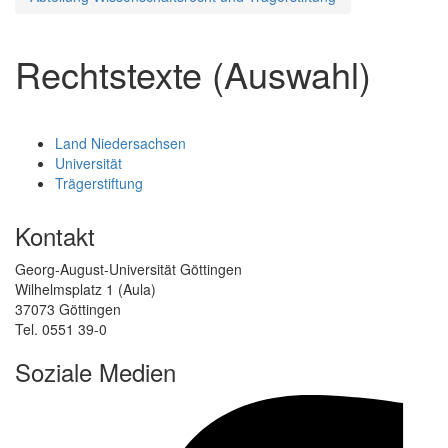
Rechtstexte (Auswahl)
Land Niedersachsen
Universität
Trägerstiftung
Kontakt
Georg-August-Universität Göttingen
Wilhelmsplatz 1 (Aula)
37073 Göttingen
Tel. 0551 39-0
Soziale Medien