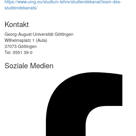
https://www.umg.eu/studium-lehre/studiendekanat/team-des-
studiendekanats/
Kontakt
Georg-August-Universität Göttingen
Wilhelmsplatz 1 (Aula)
37073 Göttingen
Tel. 0551 39-0
Soziale Medien