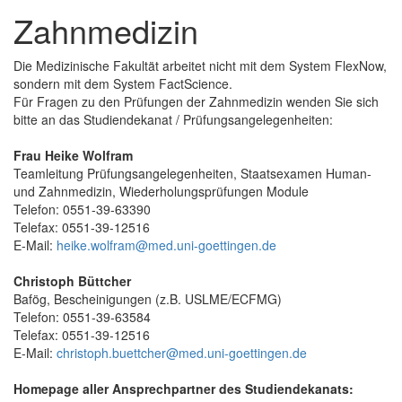
Zahnmedizin
Die Medizinische Fakultät arbeitet nicht mit dem System FlexNow,
sondern mit dem System FactScience.
Für Fragen zu den Prüfungen der Zahnmedizin wenden Sie sich
bitte an das Studiendekanat / Prüfungsangelegenheiten:
Frau Heike Wolfram
Teamleitung Prüfungsangelegenheiten, Staatsexamen Human-
und Zahnmedizin, Wiederholungsprüfungen Module
Telefon: 0551-39-63390
Telefax: 0551-39-12516
E-Mail:
heike.wolfram@med.uni-goettingen.de
Christoph Büttcher
Bafög, Bescheinigungen (z.B. USLME/ECFMG)
Telefon: 0551-39-63584
Telefax: 0551-39-12516
E-Mail:
christoph.buettcher@med.uni-goettingen.de
Homepage aller Ansprechpartner des Studiendekanats: