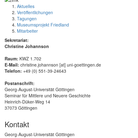
Aktuelles
Veröffentlichungen
Tagungen
Museumsprojekt Friedland
Mitarbeiter
Sekretariat:
Christine Johannson
Raum:
KWZ 1.702
E-Mail:
christine.johannson [at] uni-goettingen.de
Telefon:
+49 (0) 551-39-24643
Postanschrift:
Georg-August-Universität Göttingen
Seminar für Mittlere und Neuere Geschichte
Heinrich-Düker-Weg 14
37073 Göttingen
Kontakt
Georg-August-Universität Göttingen