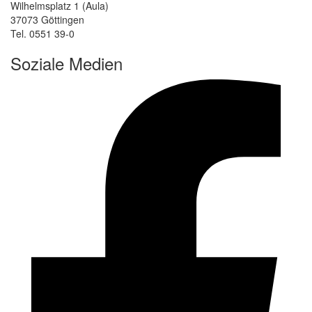
Wilhelmsplatz 1 (Aula)
37073 Göttingen
Tel. 0551 39-0
Soziale Medien