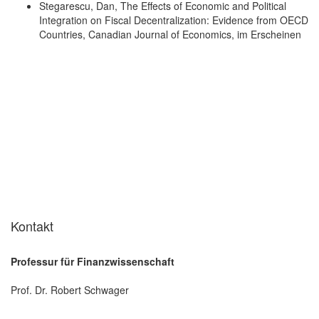
Stegarescu, Dan, The Effects of Economic and Political
Integration on Fiscal Decentralization: Evidence from OECD
Countries, Canadian Journal of Economics, im Erscheinen
Kontakt
Professur für Finanzwissenschaft
Prof. Dr. Robert Schwager