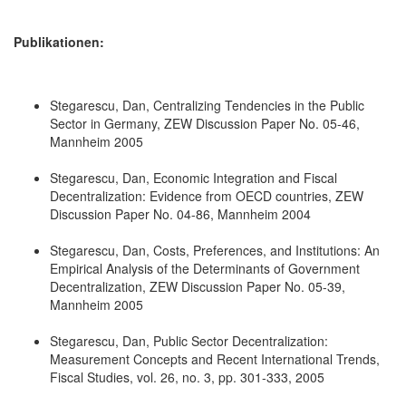
Publikationen:
Stegarescu, Dan, Centralizing Tendencies in the Public
Sector in Germany, ZEW Discussion Paper No. 05-46,
Mannheim 2005
Stegarescu, Dan, Economic Integration and Fiscal
Decentralization: Evidence from OECD countries, ZEW
Discussion Paper No. 04-86, Mannheim 2004
Stegarescu, Dan, Costs, Preferences, and Institutions: An
Empirical Analysis of the Determinants of Government
Decentralization, ZEW Discussion Paper No. 05-39,
Mannheim 2005
Stegarescu, Dan, Public Sector Decentralization:
Measurement Concepts and Recent International Trends,
Fiscal Studies, vol. 26, no. 3, pp. 301-333, 2005