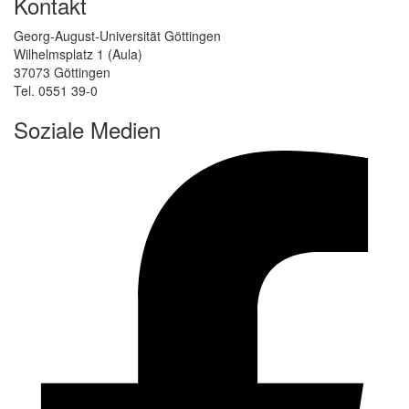
Kontakt
Georg-August-Universität Göttingen
Wilhelmsplatz 1 (Aula)
37073 Göttingen
Tel. 0551 39-0
Soziale Medien