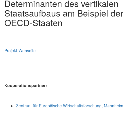
Determinanten des vertikalen
Staatsaufbaus am Beispiel der
OECD-Staaten
Projekt-Webseite
Kooperationspartner:
Zentrum für Europäische Wirtschaftsforschung, Mannheim