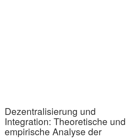
Dezentralisierung und
Integration: Theoretische und
empirische Analyse der