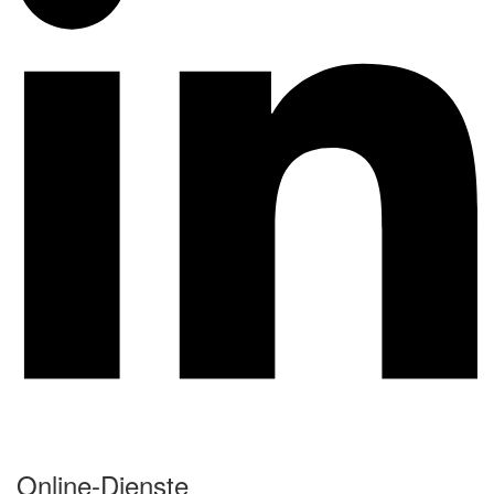
Online-Dienste