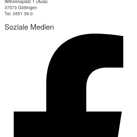
Wilhelmsplatz 1 (Aula)
37073 Göttingen
Tel. 0551 39-0
Soziale Medien