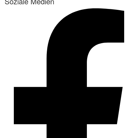
Soziale Medien