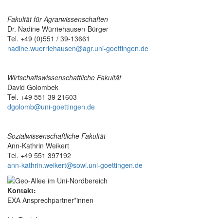
Fakultät für Agrarwissenschaften
Dr. Nadine Würriehausen-Bürger
Tel. +49 (0)551 / 39-13661
nadine.wuerriehausen@agr.uni-goettingen.de
Wirtschaftswissenschaftliche Fakultät
David Golombek
Tel. +49 551 39 21603
dgolomb@uni-goettingen.de
Sozialwissenschaftliche Fakultät
Ann-Kathrin Weikert
Tel. +49 551 397192
ann-kathrin.weikert@sowi.uni-goettingen.de
Kontakt:
EXA Ansprechpartner*innen