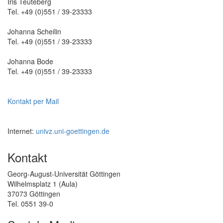
Iris Teuteberg
Tel. +49 (0)551 / 39-23333
Johanna Scheilin
Tel. +49 (0)551 / 39-23333
Johanna Bode
Tel. +49 (0)551 / 39-23333
Kontakt per Mail
Internet:
univz.uni-goettingen.de
Kontakt
Georg-August-Universität Göttingen
Wilhelmsplatz 1 (Aula)
37073 Göttingen
Tel. 0551 39-0