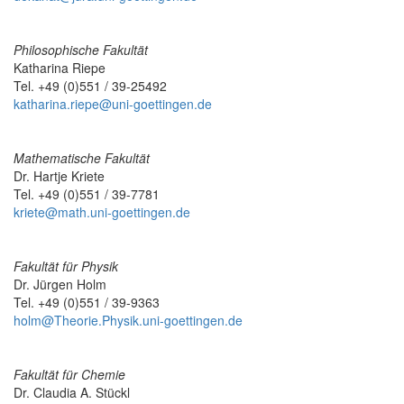
Philosophische Fakultät
Katharina Riepe
Tel. +49 (0)551 / 39-25492
katharina.riepe@uni-goettingen.de
Mathematische Fakultät
Dr. Hartje Kriete
Tel. +49 (0)551 / 39-7781
kriete@math.uni-goettingen.de
Fakultät für Physik
Dr. Jürgen Holm
Tel. +49 (0)551 / 39-9363
holm@Theorie.Physik.uni-goettingen.de
Fakultät für Chemie
Dr. Claudia A. Stückl