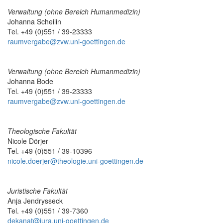
Verwaltung (ohne Bereich Humanmedizin)
Johanna Scheilin
Tel. +49 (0)551 / 39-23333
raumvergabe@zvw.uni-goettingen.de
Verwaltung (ohne Bereich Humanmedizin)
Johanna Bode
Tel. +49 (0)551 / 39-23333
raumvergabe@zvw.uni-goettingen.de
Theologische Fakultät
Nicole Dörjer
Tel. +49 (0)551 / 39-10396
nicole.doerjer@theologie.uni-goettingen.de
Juristische Fakultät
Anja Jendrysseck
Tel. +49 (0)551 / 39-7360
dekanat@jura.uni-goettingen.de