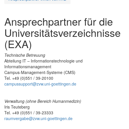
Ansprechpartner für die
Universitätsverzeichnisse
(EXA)
Technische Betreuung
Abteilung IT – Informationstechnologie und
Informationsmanagement
Campus-Management-Systeme (CMS)
Tel. +49 (0)551 / 39-20100
campussupport@zvw.uni-goettingen.de
Verwaltung (ohne Bereich Humanmedizin)
Iris Teuteberg
Tel. +49 (0)551 / 39-23333
raumvergabe@zvw.uni-goettingen.de