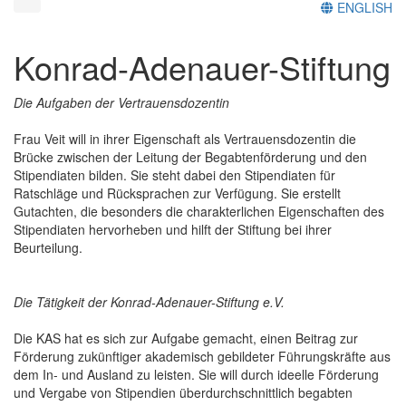
ENGLISH
Konrad-Adenauer-Stiftung
Die Aufgaben der Vertrauensdozentin
Frau Veit will in ihrer Eigenschaft als Vertrauensdozentin die
Brücke zwischen der Leitung der Begabtenförderung und den
Stipendiaten bilden. Sie steht dabei den Stipendiaten für
Ratschläge und Rücksprachen zur Verfügung. Sie erstellt
Gutachten, die besonders die charakterlichen Eigenschaften des
Stipendiaten hervorheben und hilft der Stiftung bei ihrer
Beurteilung.
Die Tätigkeit der Konrad-Adenauer-Stiftung e.V.
Die KAS hat es sich zur Aufgabe gemacht, einen Beitrag zur
Förderung zukünftiger akademisch gebildeter Führungskräfte aus
dem In- und Ausland zu leisten. Sie will durch ideelle Förderung
und Vergabe von Stipendien überdurchschnittlich begabten