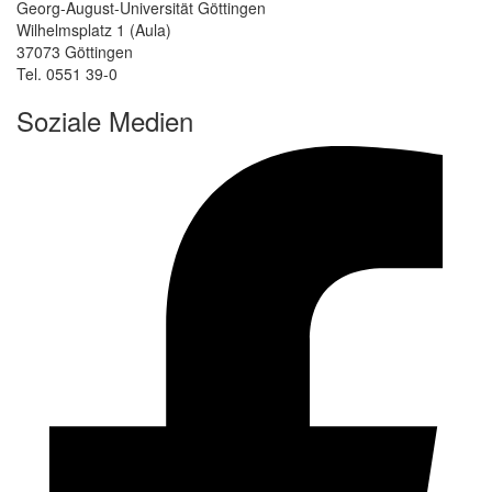
Georg-August-Universität Göttingen
Wilhelmsplatz 1 (Aula)
37073 Göttingen
Tel. 0551 39-0
Soziale Medien