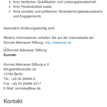
ihrer fachlichen Qualifikation und Leistungsbereitschaft,
ihrer Persönlichkeit sowie
ihres sozialen und politischen Verantwortungsbewusstseins
und Engagements
besonders förderungswürdig sind.
Weitere Informationen erhalten Sie auf der Internetseite der
Konrad-Adenauer-Stiftung:
http://www.kas.de
Kontakt
Konrad-Adenauer-Stiftung e.V
Klingelhöferstraße 23
10785 Berlin
Tel.: +49 30 26996-0
Fax: +49 30 26996-3217
E-Mail: zentrale@kas.de
Kontakt