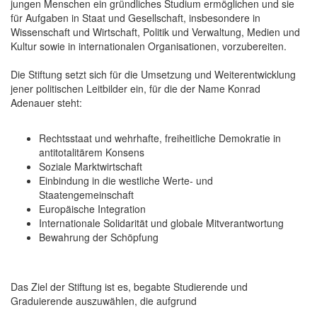
jungen Menschen ein gründliches Studium ermöglichen und sie
für Aufgaben in Staat und Gesellschaft, insbesondere in
Wissenschaft und Wirtschaft, Politik und Verwaltung, Medien und
Kultur sowie in internationalen Organisationen, vorzubereiten.
Die Stiftung setzt sich für die Umsetzung und Weiterentwicklung
jener politischen Leitbilder ein, für die der Name Konrad
Adenauer steht:
Rechtsstaat und wehrhafte, freiheitliche Demokratie in
antitotalitärem Konsens
Soziale Marktwirtschaft
Einbindung in die westliche Werte- und
Staatengemeinschaft
Europäische Integration
Internationale Solidarität und globale Mitverantwortung
Bewahrung der Schöpfung
Das Ziel der Stiftung ist es, begabte Studierende und
Graduierende auszuwählen, die aufgrund