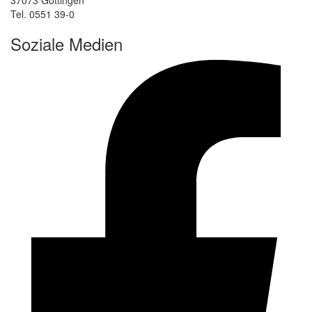
Tel. 0551 39-0
Soziale Medien