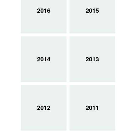
2016
2015
2014
2013
2012
2011