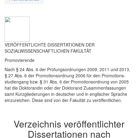
VERÖFFENTLICHTE DISSERTATIONEN DER
SOZIALWISSENSCHAFTLICHEN FAKULTÄT
Promovierende
Nach § 24 Abs. 6 der Prüfungsordnungen 2009, 2011 und 2013,
§ 27 Abs. 6 der Promotionsordnung 2006 für den Promotions-
studiengang bzw. § 31 Abs. 6 der Promotionsordnung von 2005
hat die Doktorandin oder der Doktorand Zusammenfassungen
samt Kurzgliederungen in deutscher und in englischer Sprache
einzureichen. Diese sind von der Fakultät zu veröffentlichen.
Verzeichnis veröffentlichter
Dissertationen nach