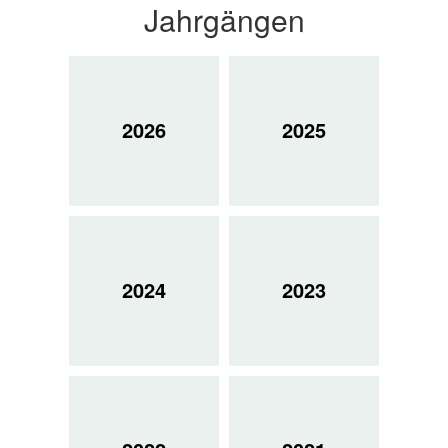
Jahrgängen
2026
2025
2024
2023