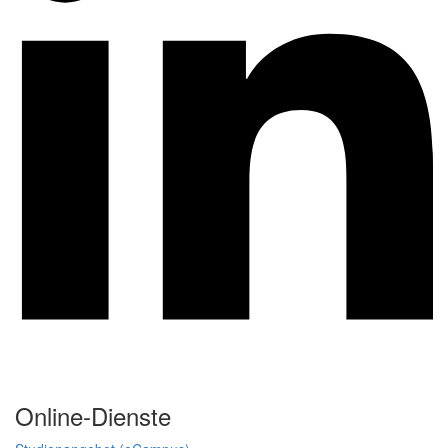
Online-Dienste