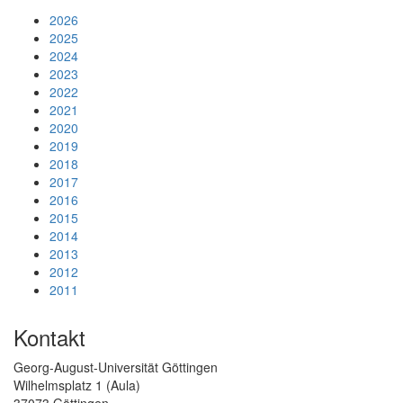
2026
2025
2024
2023
2022
2021
2020
2019
2018
2017
2016
2015
2014
2013
2012
2011
Kontakt
Georg-August-Universität Göttingen
Wilhelmsplatz 1 (Aula)
37073 Göttingen