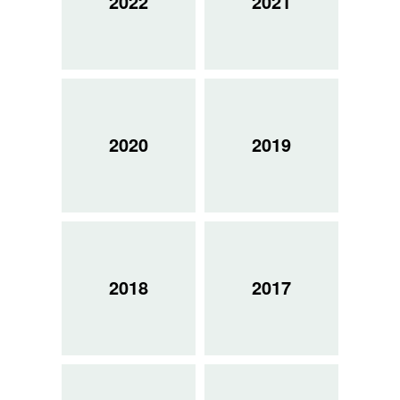
2022
2021
2020
2019
2018
2017