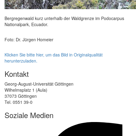
Bergregenwald kurz unterhalb der Waldgrenze im Podocarpus
Nationalpark, Ecuador.
Foto: Dr. Jürgen Homeier
Klicken Sie bitte hier, um das Bild in Originalqualität
herunterzuladen.
Kontakt
Georg-August-Universität Göttingen
Wilhelmsplatz 1 (Aula)
37073 Göttingen
Tel. 0551 39-0
Soziale Medien