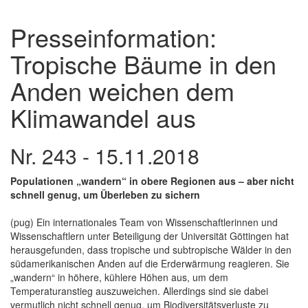
Presseinformation:
Tropische Bäume in den
Anden weichen dem
Klimawandel aus
Nr. 243 - 15.11.2018
Populationen „wandern“ in obere Regionen aus – aber nicht
schnell genug, um Überleben zu sichern
(pug) Ein internationales Team von Wissenschaftlerinnen und
Wissenschaftlern unter Beteiligung der Universität Göttingen hat
herausgefunden, dass tropische und subtropische Wälder in den
südamerikanischen Anden auf die Erderwärmung reagieren. Sie
„wandern“ in höhere, kühlere Höhen aus, um dem
Temperaturanstieg auszuweichen. Allerdings sind sie dabei
vermutlich nicht schnell genug, um Biodiversitätsverluste zu