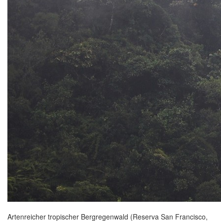
Artenreicher tropischer Bergregenwald (Reserva San Francisco,