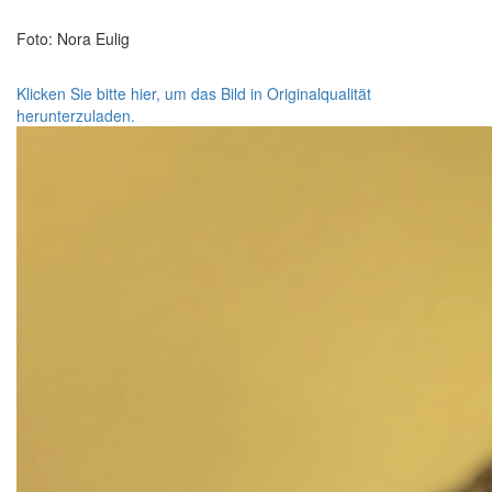
Foto: Nora Eulig
Klicken Sie bitte hier, um das Bild in Originalqualität
herunterzuladen.