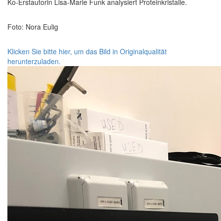
Ko-Erstautorin Lisa-Marie Funk analysiert Proteinkristalle.
Foto: Nora Eulig
Klicken Sie bitte hier, um das Bild in Originalqualität
herunterzuladen.