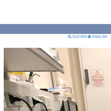
SUCHEN
ENGLISH