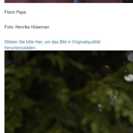
Fionn Pape
Foto: Henrike Hüseman
Klicken Sie bitte hier, um das Bild in Originalqualität
herunterzuladen.