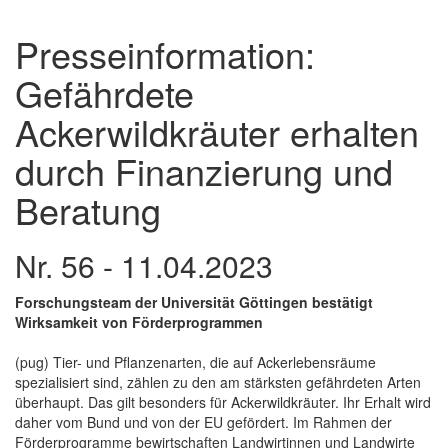
Presseinformation:
Gefährdete
Ackerwildkräuter erhalten
durch Finanzierung und
Beratung
Nr. 56 - 11.04.2023
Forschungsteam der Universität Göttingen bestätigt
Wirksamkeit von Förderprogrammen
(pug) Tier- und Pflanzenarten, die auf Ackerlebensräume
spezialisiert sind, zählen zu den am stärksten gefährdeten Arten
überhaupt. Das gilt besonders für Ackerwildkräuter. Ihr Erhalt wird
daher vom Bund und von der EU gefördert. Im Rahmen der
Förderprogramme bewirtschaften Landwirtinnen und Landwirte