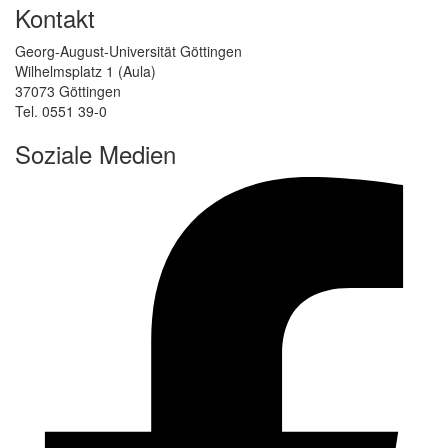
Kontakt
Georg-August-Universität Göttingen
Wilhelmsplatz 1 (Aula)
37073 Göttingen
Tel. 0551 39-0
Soziale Medien