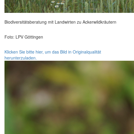
Biodiversitätsberatung mit Landwirten zu Ackerwildkräutern
Foto: LPV Göttingen
Klicken Sie bitte hier, um das Bild in Originalqualität
herunterzuladen.