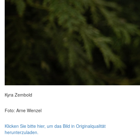
Kyra Zembold
Foto: Arne Wenzel
Klicken Sie bitte hier, um das Bild in Originalqualität
herunterzuladen.