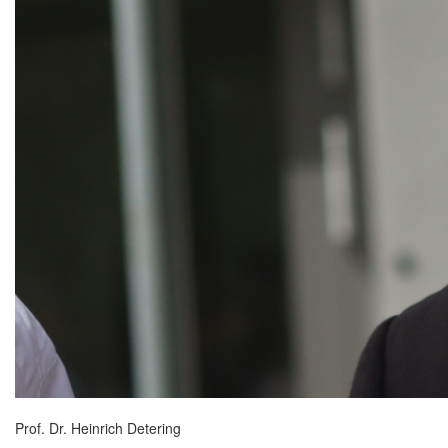
Prof. Dr. Heinrich Detering