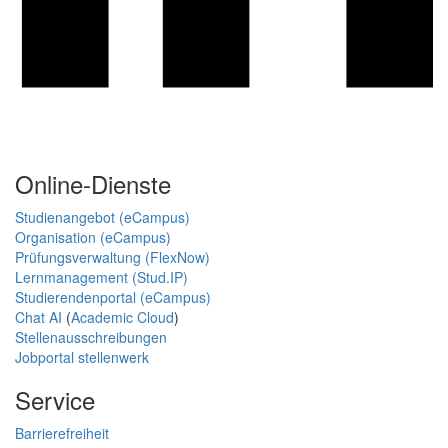
Online-Dienste
Studienangebot (eCampus)
Organisation (eCampus)
Prüfungsverwaltung (FlexNow)
Lernmanagement (Stud.IP)
Studierendenportal (eCampus)
Chat AI
(
Academic Cloud
)
Stellenausschreibungen
Jobportal stellenwerk
Service
Barrierefreiheit