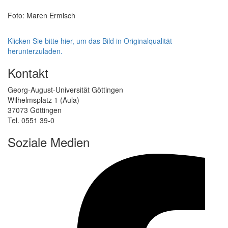
Foto: Maren Ermisch
Klicken Sie bitte hier, um das Bild in Originalqualität
herunterzuladen.
Kontakt
Georg-August-Universität Göttingen
Wilhelmsplatz 1 (Aula)
37073 Göttingen
Tel. 0551 39-0
Soziale Medien