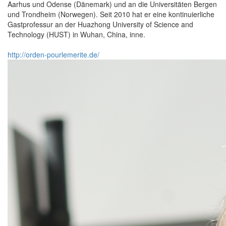
Aarhus und Odense (Dänemark) und an die Universitäten Bergen
und Trondheim (Norwegen). Seit 2010 hat er eine kontinuierliche
Gastprofessur an der Huazhong University of Science and
Technology (HUST) in Wuhan, China, inne.
http://orden-pourlemerite.de/