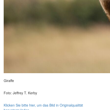
Giraffe
Foto: Jeffrey T. Kerby
Klicken Sie bitte hier, um das Bild in Originalqualität