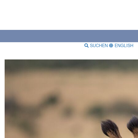
SUCHEN
ENGLISH