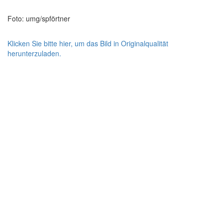
Foto: umg/spförtner
Klicken Sie bitte hier, um das Bild in Originalqualität
herunterzuladen.