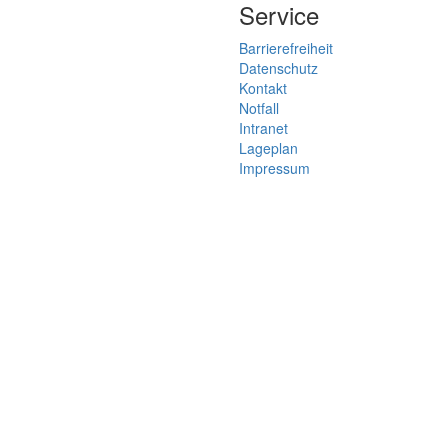
Service
Barrierefreiheit
Datenschutz
Kontakt
Notfall
Intranet
Lageplan
Impressum