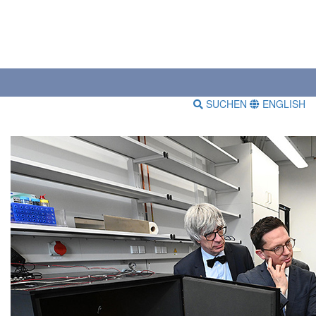
SUCHEN
ENGLISH