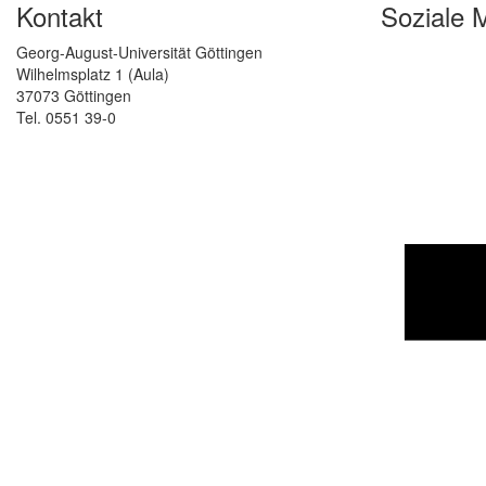
Kontakt
Soziale 
Georg-August-Universität Göttingen
Wilhelmsplatz 1 (Aula)
37073 Göttingen
Tel. 0551 39-0