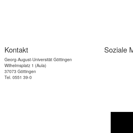
Kontakt
Soziale 
Georg-August-Universität Göttingen
Wilhelmsplatz 1 (Aula)
37073 Göttingen
Tel. 0551 39-0