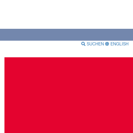
SUCHEN
ENGLISH