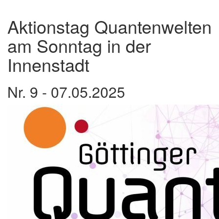
Aktionstag Quantenwelten
am Sonntag in der
Innenstadt
Nr. 9 - 07.05.2025