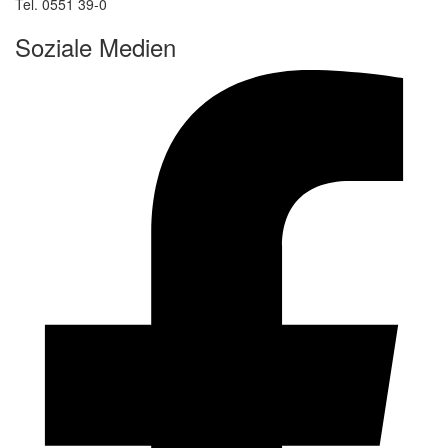
Tel. 0551 39-0
Soziale Medien