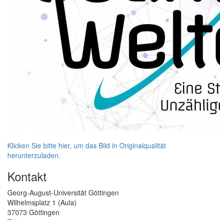
Klicken Sie bitte hier, um das Bild in Originalqualität
herunterzuladen.
Kontakt
Georg-August-Universität Göttingen
Wilhelmsplatz 1 (Aula)
37073 Göttingen