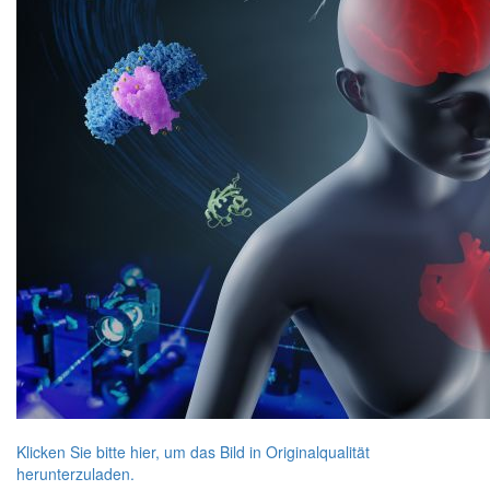
Klicken Sie bitte hier, um das Bild in Originalqualität
herunterzuladen.