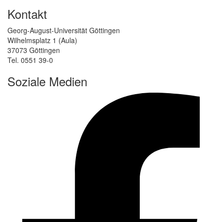
Kontakt
Georg-August-Universität Göttingen
Wilhelmsplatz 1 (Aula)
37073 Göttingen
Tel. 0551 39-0
Soziale Medien