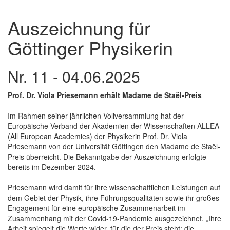
Auszeichnung für
Göttinger Physikerin
Nr. 11 - 04.06.2025
Prof. Dr. Viola Priesemann erhält Madame de Staël-Preis
Im Rahmen seiner jährlichen Vollversammlung hat der
Europäische Verband der Akademien der Wissenschaften ALLEA
(All European Academies) der Physikerin Prof. Dr. Viola
Priesemann von der Universität Göttingen den Madame de Staël-
Preis überreicht. Die Bekanntgabe der Auszeichnung erfolgte
bereits im Dezember 2024.
Priesemann wird damit für ihre wissenschaftlichen Leistungen auf
dem Gebiet der Physik, ihre Führungsqualitäten sowie ihr großes
Engagement für eine europäische Zusammenarbeit im
Zusammenhang mit der Covid-19-Pandemie ausgezeichnet. „Ihre
Arbeit spiegelt die Werte wider, für die der Preis steht: die