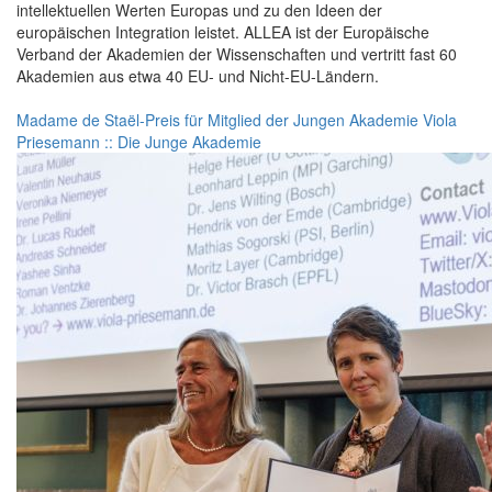
intellektuellen Werten Europas und zu den Ideen der
europäischen Integration leistet. ALLEA ist der Europäische
Verband der Akademien der Wissenschaften und vertritt fast 60
Akademien aus etwa 40 EU- und Nicht-EU-Ländern.
Madame de Staël-Preis für Mitglied der Jungen Akademie Viola
Priesemann :: Die Junge Akademie