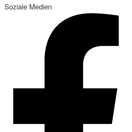
Soziale Medien