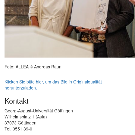
Foto: ALLEA © Andreas Raun
Klicken Sie bitte hier, um das Bild in Originalqualität
herunterzuladen.
Kontakt
Georg-August-Universität Göttingen
Wilhelmsplatz 1 (Aula)
37073 Göttingen
Tel. 0551 39-0