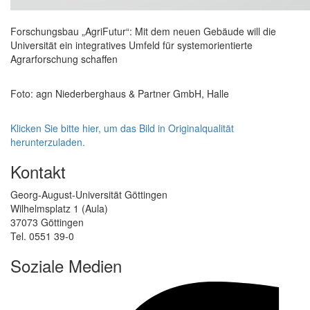
Forschungsbau „AgriFutur“: Mit dem neuen Gebäude will die
Universität ein integratives Umfeld für systemorientierte
Agrarforschung schaffen
Foto: agn Niederberghaus & Partner GmbH, Halle
Klicken Sie bitte hier, um das Bild in Originalqualität
herunterzuladen.
Kontakt
Georg-August-Universität Göttingen
Wilhelmsplatz 1 (Aula)
37073 Göttingen
Tel. 0551 39-0
Soziale Medien