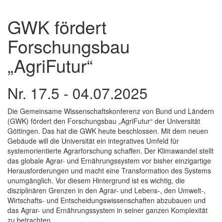
GWK fördert
Forschungsbau
„AgriFutur“
Nr. 17.5 - 04.07.2025
Die Gemeinsame Wissenschaftskonferenz von Bund und Ländern
(GWK) fördert den Forschungsbau „AgriFutur“ der Universität
Göttingen. Das hat die GWK heute beschlossen. Mit dem neuen
Gebäude will die Universität ein integratives Umfeld für
systemorientierte Agrarforschung schaffen. Der Klimawandel stellt
das globale Agrar- und Ernährungssystem vor bisher einzigartige
Herausforderungen und macht eine Transformation des Systems
unumgänglich. Vor diesem Hintergrund ist es wichtig, die
disziplinären Grenzen in den Agrar- und Lebens-, den Umwelt-,
Wirtschafts- und Entscheidungswissenschaften abzubauen und
das Agrar- und Ernährungssystem in seiner ganzen Komplexität
zu betrachten.