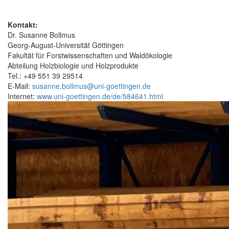
Kontakt:
Dr. Susanne Bollmus
Georg-August-Universität Göttingen
Fakultät für Forstwissenschaften und Waldökologie
Abteilung Holzbiologie und Holzprodukte
Tel.: +49 551 39 29514
E-Mail:
susanne.bollmus@uni-goettingen.de
Internet:
www.uni-goettingen.de/de/584641.html