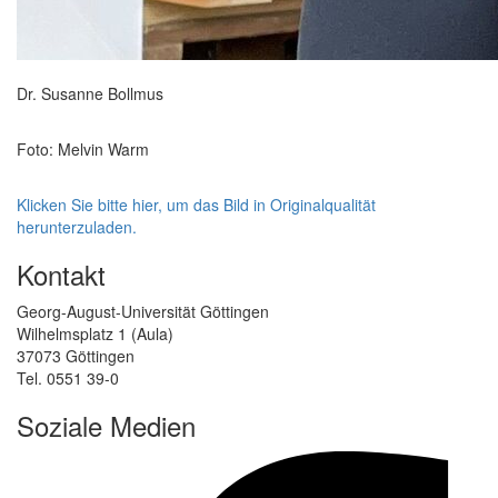
Dr. Susanne Bollmus
Foto: Melvin Warm
Klicken Sie bitte hier, um das Bild in Originalqualität
herunterzuladen.
Kontakt
Georg-August-Universität Göttingen
Wilhelmsplatz 1 (Aula)
37073 Göttingen
Tel. 0551 39-0
Soziale Medien