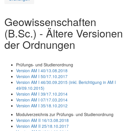
Geowissenschaften
(B.Sc.) - Ältere Versionen
der Ordnungen
Prüfungs- und Studienordnung
Version AM I 40/13.08.2018
Version AM I 50/17.10.2017
Version AM I 46/30.09.2015 (inkl. Berichtigung in AM I
49/09.10.2015)
Version AM I 39/17.10.2014
Version AM I 07/17.03.2014
Version AM I 35/18.10.2012
Modulverzeichnis zur Prüfungs- und Studienordnung
Version AM II 16/13.08.2018
Version AM II 25/18.10.2017