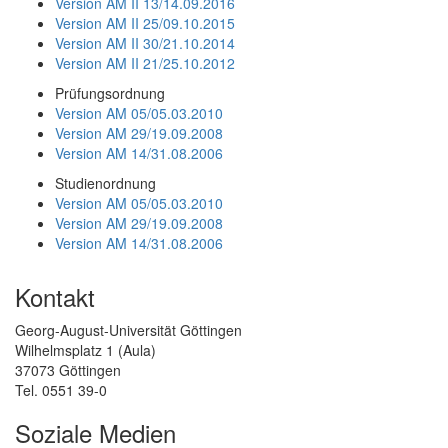
Version AM II 13/14.09.2016
Version AM II 25/09.10.2015
Version AM II 30/21.10.2014
Version AM II 21/25.10.2012
Prüfungsordnung
Version AM 05/05.03.2010
Version AM 29/19.09.2008
Version AM 14/31.08.2006
Studienordnung
Version AM 05/05.03.2010
Version AM 29/19.09.2008
Version AM 14/31.08.2006
Kontakt
Georg-August-Universität Göttingen
Wilhelmsplatz 1 (Aula)
37073 Göttingen
Tel. 0551 39-0
Soziale Medien