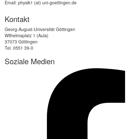
Email: physik1 (at) uni-goettingen.de
Kontakt
Georg-August-Universität Göttingen
Wilhelmsplatz 1 (Aula)
37073 Göttingen
Tel. 0551 39-0
Soziale Medien