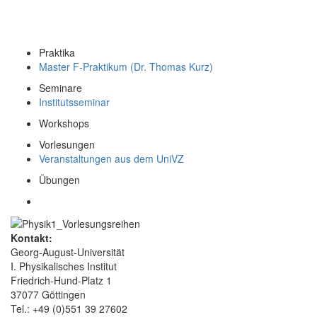
Praktika
Master F-Praktikum (Dr. Thomas Kurz)
Seminare
Institutsseminar
Workshops
Vorlesungen
Veranstaltungen aus dem UniVZ
Übungen
Kontakt:
Georg-August-Universität
I. Physikalisches Institut
Friedrich-Hund-Platz 1
37077 Göttingen
Tel.: +49 (0)551 39 27602