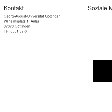
Kontakt
Soziale 
Georg-August-Universität Göttingen
Wilhelmsplatz 1 (Aula)
37073 Göttingen
Tel. 0551 39-0