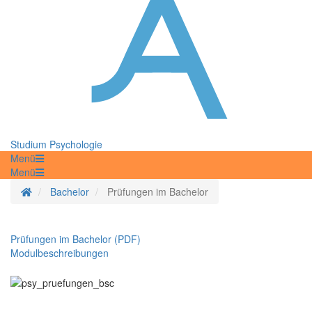
Studium Psychologie
Menü
Menü
Startseite
Bachelor
Prüfungen im Bachelor
Prüfungen im Bachelor (PDF)
Modulbeschreibungen