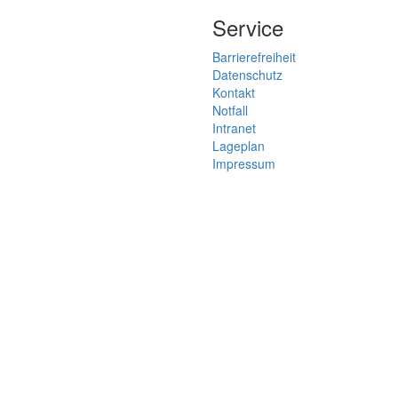
Service
Barrierefreiheit
Datenschutz
Kontakt
Notfall
Intranet
Lageplan
Impressum