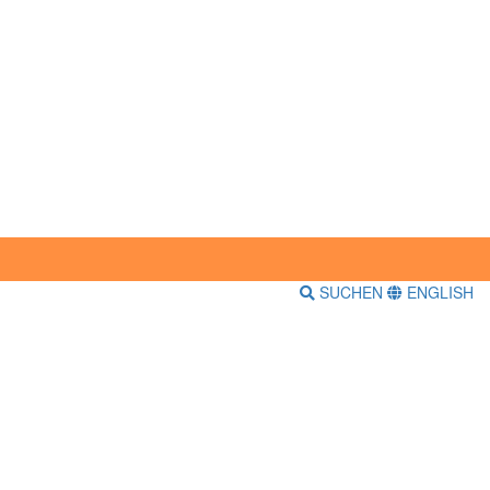
SUCHEN
ENGLISH