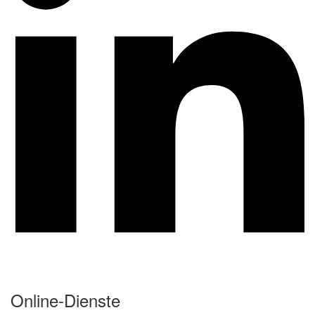
Online-Dienste