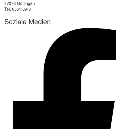
37073 Göttingen
Tel. 0551 39-0
Soziale Medien