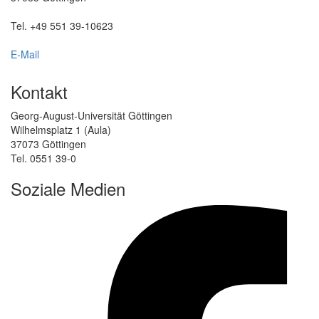
Tel. +49 551 39-10623
E-Mail
Kontakt
Georg-August-Universität Göttingen
Wilhelmsplatz 1 (Aula)
37073 Göttingen
Tel. 0551 39-0
Soziale Medien