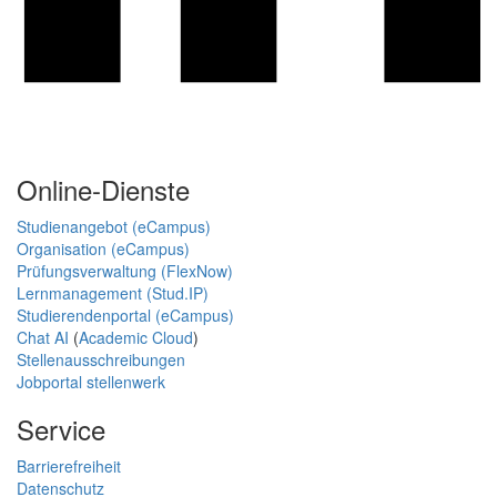
Online-Dienste
Studienangebot (eCampus)
Organisation (eCampus)
Prüfungsverwaltung (FlexNow)
Lernmanagement (Stud.IP)
Studierendenportal (eCampus)
Chat AI
(
Academic Cloud
)
Stellenausschreibungen
Jobportal stellenwerk
Service
Barrierefreiheit
Datenschutz