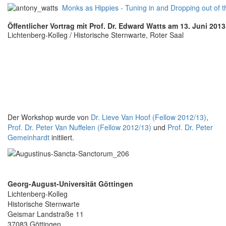
Monks as Hippies - Tuning in and Dropping out of 
Öffentlicher Vortrag mit Prof. Dr. Edward Watts am 13. Juni 2013
Lichtenberg-Kolleg / Historische Sternwarte, Roter Saal
Der Workshop wurde von
Dr. Lieve Van Hoof (Fellow 2012/13)
,
Prof. Dr. Peter Van Nuffelen (Fellow 2012/13)
und
Prof. Dr. Peter
Gemeinhardt
initiiert.
Georg-August-Universität Göttingen
Lichtenberg-Kolleg
Historische Sternwarte
Geismar Landstraße 11
37083 Göttingen