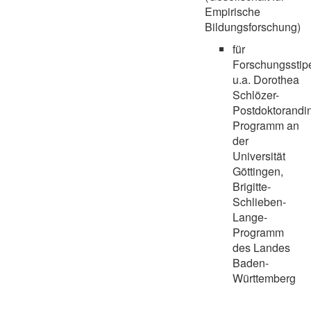
Empirische
Bildungsforschung)
für
Forschungsstip
u.a. Dorothea
Schlözer-
Postdoktorandi
Programm an
der
Universität
Göttingen,
Brigitte-
Schlieben-
Lange-
Programm
des Landes
Baden-
Württemberg