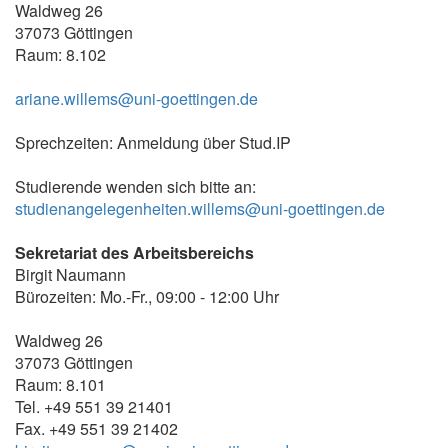
Waldweg 26
37073 Göttingen
Raum: 8.102
ariane.willems@uni-goettingen.de
Sprechzeiten: Anmeldung über Stud.IP
Studierende wenden sich bitte an:
studienangelegenheiten.willems@uni-goettingen.de
Sekretariat des Arbeitsbereichs
Birgit Naumann
Bürozeiten: Mo.-Fr., 09:00 - 12:00 Uhr
Waldweg 26
37073 Göttingen
Raum: 8.101
Tel. +49 551 39 21401
Fax. +49 551 39 21402