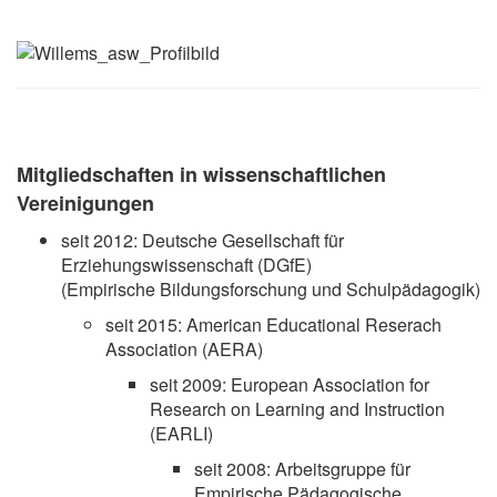
Mitgliedschaften in wissenschaftlichen
Vereinigungen
seit 2012: Deutsche Gesellschaft für
Erziehungswissenschaft (DGfE)
(Empirische Bildungsforschung und Schulpädagogik)
seit 2015: American Educational Reserach
Association (AERA)
seit 2009: European Association for
Research on Learning and Instruction
(EARLI)
seit 2008: Arbeitsgruppe für
Empirische Pädagogische