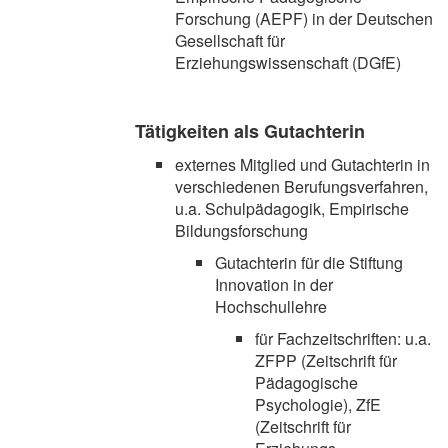
Forschung (AEPF) in der Deutschen
Gesellschaft für
Erziehungswissenschaft (DGfE)
Tätigkeiten als Gutachterin
externes Mitglied und Gutachterin in
verschiedenen Berufungsverfahren,
u.a. Schulpädagogik, Empirische
Bildungsforschung
Gutachterin für die Stiftung
Innovation in der
Hochschullehre
für Fachzeitschriften: u.a.
ZFPP (Zeitschrift für
Pädagogische
Psychologie), ZfE
(Zeitschrift für