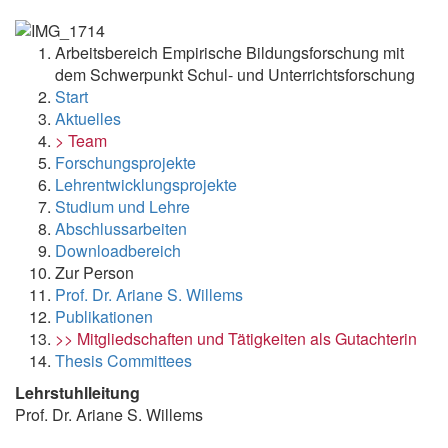
Arbeitsbereich Empirische Bildungsforschung mit
dem Schwerpunkt Schul- und Unterrichtsforschung
Start
Aktuelles
> Team
Forschungsprojekte
Lehrentwicklungsprojekte
Studium und Lehre
Abschlussarbeiten
Downloadbereich
Zur Person
Prof. Dr. Ariane S. Willems
Publikationen
>> Mitgliedschaften und Tätigkeiten als Gutachterin
Thesis Committees
Lehrstuhlleitung
Prof. Dr. Ariane S. Willems