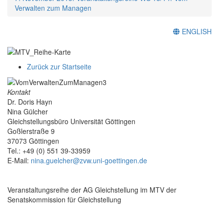
Verwalten zum Managen
ENGLISH
Zurück zur Startseite
Kontakt
Dr. Doris Hayn
Nina Gülcher
Gleichstellungsbüro Universität Göttingen
Goßlerstraße 9
37073 Göttingen
Tel.: +49 (0) 551 39-33959
E-Mail:
nina.guelcher@zvw.uni-goettingen.de
Veranstaltungsreihe der AG Gleichstellung im MTV der
Senatskommission für Gleichstellung