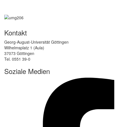
Kontakt
Georg-August-Universität Göttingen
Wilhelmsplatz 1 (Aula)
37073 Göttingen
Tel. 0551 39-0
Soziale Medien