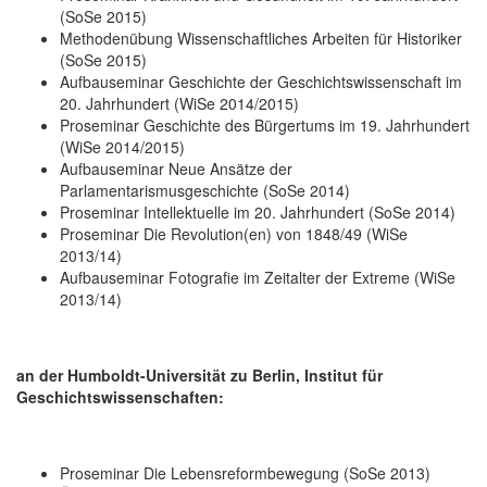
(SoSe 2015)
Methodenübung Wissenschaftliches Arbeiten für Historiker
(SoSe 2015)
Aufbauseminar Geschichte der Geschichtswissenschaft im
20. Jahrhundert (WiSe 2014/2015)
Proseminar Geschichte des Bürgertums im 19. Jahrhundert
(WiSe 2014/2015)
Aufbauseminar Neue Ansätze der
Parlamentarismusgeschichte (SoSe 2014)
Proseminar Intellektuelle im 20. Jahrhundert (SoSe 2014)
Proseminar Die Revolution(en) von 1848/49 (WiSe
2013/14)
Aufbauseminar Fotografie im Zeitalter der Extreme (WiSe
2013/14)
an der Humboldt-Universität zu Berlin, Institut für
Geschichts­wissen­schaften:
Proseminar Die Lebensreformbewegung (SoSe 2013)