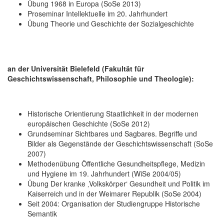
Übung 1968 in Europa (SoSe 2013)
Proseminar Intellektuelle im 20. Jahrhundert
Übung Theorie und Geschichte der Sozialgeschichte
an der Universität Bielefeld (Fakultät für
Geschichtswissenschaft, Philosophie und Theologie):
Historische Orientierung Staatlichkeit in der modernen
europäischen Geschichte (SoSe 2012)
Grundseminar Sichtbares und Sagbares. Begriffe und
Bilder als Gegenstände der Geschichtswissenschaft (SoSe
2007)
Methodenübung Öffentliche Gesundheitspflege, Medizin
und Hygiene im 19. Jahrhundert (WiSe 2004/05)
Übung Der kranke ‚Volkskörper‘ Gesundheit und Politik im
Kaiserreich und in der Weimarer Republik (SoSe 2004)
Seit 2004: Organisation der Studiengruppe Historische
Semantik