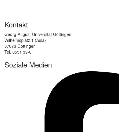
Kontakt
Georg-August-Universität Göttingen
Wilhelmsplatz 1 (Aula)
37073 Göttingen
Tel. 0551 39-0
Soziale Medien