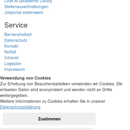
Chat AI
(
Academic Cloud
)
Stellenausschreibungen
Jobportal stellenwerk
Service
Barrierefreiheit
Datenschutz
Kontakt
Notfall
Intranet
Lageplan
Impressum
Verwendung von Cookies
Zur Erhebung von Besucherstatistiken verwenden wir Cookies. Die
erfassten Daten sind anonymisiert und werden nicht an Dritte
weitergegeben.
Weitere Informationen zu Cookies erhalten Sie in unserer
Datenschutzerklärung
.
Zustimmen