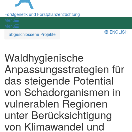
Forstgenetik und Forstpflanzenzüchtung
Menü
Menü
ENGLISH
abgeschlossene Projekte
Waldhygienische
Anpassungsstrategien für
das steigende Potential
von Schadorganismen in
vulnerablen Regionen
unter Berücksichtigung
von Klimawandel und