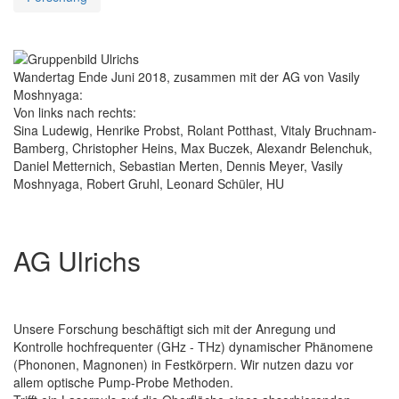
Wandertag Ende Juni 2018, zusammen mit der AG von Vasily
Moshnyaga:
Von links nach rechts:
Sina Ludewig, Henrike Probst, Rolant Potthast, Vitaly Bruchnam-
Bamberg, Christopher Heins, Max Buczek, Alexandr Belenchuk,
Daniel Metternich, Sebastian Merten, Dennis Meyer, Vasily
Moshnyaga, Robert Gruhl, Leonard Schüler, HU
AG Ulrichs
Unsere Forschung beschäftigt sich mit der Anregung und
Kontrolle hochfrequenter (GHz - THz) dynamischer Phänomene
(Phononen, Magnonen) in Festkörpern. Wir nutzen dazu vor
allem optische Pump-Probe Methoden.