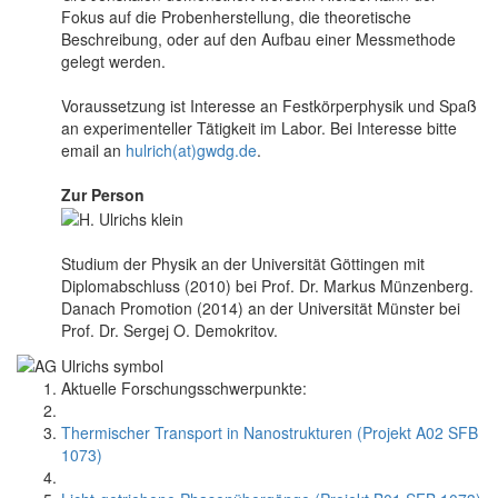
Fokus auf die Probenherstellung, die theoretische
Beschreibung, oder auf den Aufbau einer Messmethode
gelegt werden.
Voraussetzung ist Interesse an Festkörperphysik und Spaß
an experimenteller Tätigkeit im Labor. Bei Interesse bitte
email an
hulrich(at)gwdg.de
.
Zur Person
Studium der Physik an der Universität Göttingen mit
Diplomabschluss (2010) bei Prof. Dr. Markus Münzenberg.
Danach Promotion (2014) an der Universität Münster bei
Prof. Dr. Sergej O. Demokritov.
Aktuelle Forschungsschwerpunkte:
Thermischer Transport in Nanostrukturen (Projekt A02 SFB
1073)