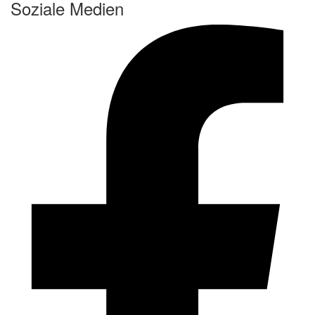
Soziale Medien