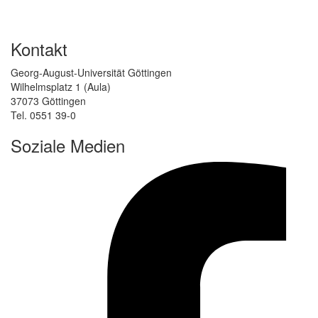
Kontakt
Georg-August-Universität Göttingen
Wilhelmsplatz 1 (Aula)
37073 Göttingen
Tel. 0551 39-0
Soziale Medien